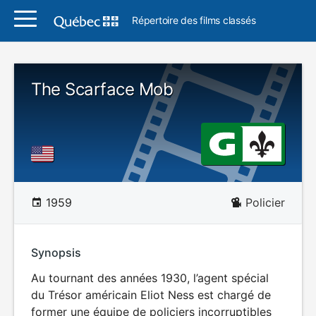
Répertoire des films classés
The Scarface Mob
1959
Policier
Synopsis
Au tournant des années 1930, l’agent spécial
du Trésor américain Eliot Ness est chargé de
former une équipe de policiers incorruptibles