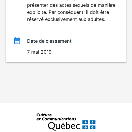
SEXUALITÉ
présenter des actes sexuels de manière
EXPLICITE
film
explicite. Par conséquent, il doit être
réservé exclusivement aux adultes.
Date de classement
7 mai 2019