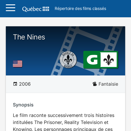
Répertoire des films classés
The Nines
2006
Fantaisie
Synopsis
Le film raconte successivement trois histoires
intitulées The Prisoner, Reality Television et
Knowing. Les personnages principaux de ces