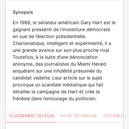
Synopsis
En 1988, le sénateur américain Gary Hart est le
gagnant pressenti de l’investiture démocrate
en vue de l’élection présidentielle.
Charismatique, intelligent et expérimenté, il a
une grande avance sur son plus proche rival.
Toutefois, à la suite d’une dénonciation
anonyme, des journalistes du Miami Herald
enquêtent sur une infidélité présumée du
candidat vedette. Leur article sur le sujet
provoque un scandale médiatique qui fait
dérailler la campagne de Hart et crée la
frénésie dans l’entourage du politicien.
CLASSEMENT DU FILM
FICHE TECHNIQUE
DISTRIBUTE