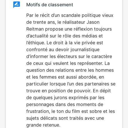
Classement
Motifs de classement
Classement
du
Par le récit d’un scandale politique vieux
de trente ans, le réalisateur Jason
film
Reitman propose une réflexion toujours
d’actualité sur le rôle des médias et
l’éthique. Le droit à la vie privée est
confronté au devoir journalistique
d’informer les électeurs sur le caractère
de ceux qui veulent les représenter. La
question des relations entre les hommes
et les femmes est aussi abordée, en
particulier lorsque l’un des partenaires se
trouve en position de pouvoir. En dépit
de quelques jurons exprimés par les
personnages dans des moments de
frustration, le ton du film est sobre et les
sujets délicats sont traités avec une
grande retenue.