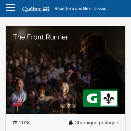
Répertoire des films classés
The Front Runner
2018
Chronique politique