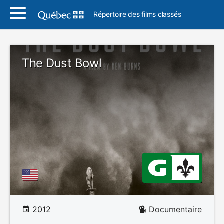
Répertoire des films classés
The Dust Bowl
2012
Documentaire