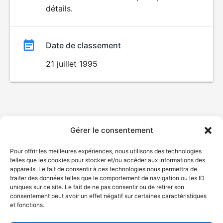
détails.
film
Date de classement
21 juillet 1995
Gérer le consentement
Pour offrir les meilleures expériences, nous utilisons des technologies
telles que les cookies pour stocker et/ou accéder aux informations des
appareils. Le fait de consentir à ces technologies nous permettra de
traiter des données telles que le comportement de navigation ou les ID
uniques sur ce site. Le fait de ne pas consentir ou de retirer son
consentement peut avoir un effet négatif sur certaines caractéristiques
et fonctions.