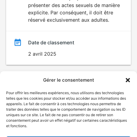
SEXUALITÉ
présenter des actes sexuels de manière
EXPLICITE
film
explicite. Par conséquent, il doit être
réservé exclusivement aux adultes.
Date de classement
2 avril 2025
Gérer le consentement
Pour offrir les meilleures expériences, nous utilisons des technologies
telles que les cookies pour stocker et/ou accéder aux informations des
appareils. Le fait de consentir à ces technologies nous permettra de
traiter des données telles que le comportement de navigation ou les ID
uniques sur ce site. Le fait de ne pas consentir ou de retirer son
consentement peut avoir un effet négatif sur certaines caractéristiques
et fonctions.