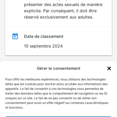
SEXUALITÉ
présenter des actes sexuels de manière
EXPLICITE
film
explicite. Par conséquent, il doit être
réservé exclusivement aux adultes.
Date de classement
10 septembre 2024
Gérer le consentement
Pour offrir les meilleures expériences, nous utilisons des technologies
telles que les cookies pour stocker et/ou accéder aux informations des
appareils. Le fait de consentir à ces technologies nous permettra de
traiter des données telles que le comportement de navigation ou les ID
uniques sur ce site. Le fait de ne pas consentir ou de retirer son
consentement peut avoir un effet négatif sur certaines caractéristiques
et fonctions.