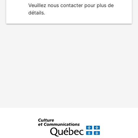
du
Veuillez nous contacter pour plus de
détails.
film