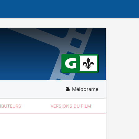
Mélodrame
RIBUTEURS
VERSIONS DU FILM