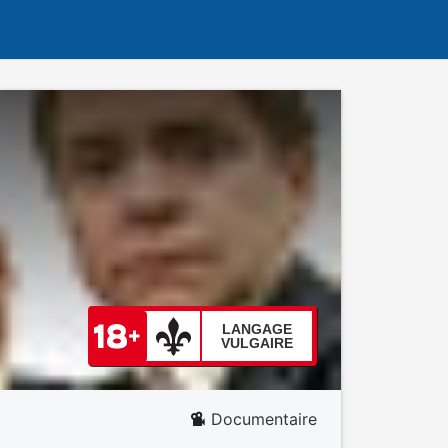
LANGAGE
VULGAIRE
Documentaire