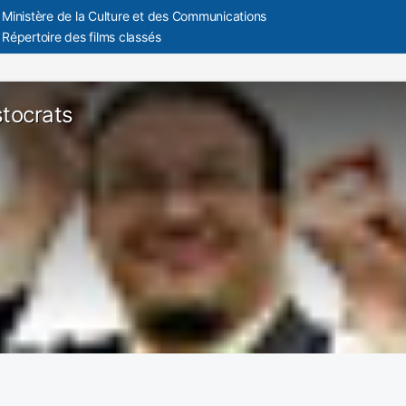
Ministère de la Culture et des Communications
Répertoire des films classés
stocrats