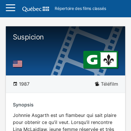
Répertoire des films classés
Suspicion
1987
Téléfilm
Synopsis
Johnnie Asgarth est un flambeur qui sait plaire
pour obtenir ce qu’il veut. Lorsqu’il rencontre
Lina McLaidlaw, jeune femme réservée et très