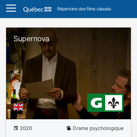
Répertoire des films classés
Supernova
2020
Drame psychologique