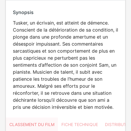
Synopsis
Tusker, un écrivain, est atteint de démence.
Conscient de la détérioration de sa condition, il
plonge dans une profonde amertume et un
désespoir impuissant. Ses commentaires
sarcastiques et son comportement de plus en
plus capricieux ne perturbent pas les
sentiments d’affection de son conjoint Sam, un
pianiste. Musicien de talent, il subit avec
patience les troubles de l’humeur de son
amoureux. Malgré ses efforts pour le
réconforter, il se retrouve dans une situation
déchirante lorsqu’il découvre que son ami a
pris une décision irréversible et bien motivée.
CLASSEMENT DU FILM
FICHE TECHNIQUE
DISTRIBUTE