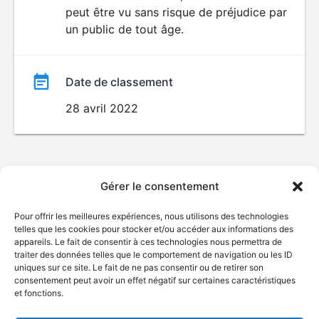
peut être vu sans risque de préjudice par
film
un public de tout âge.
Date de classement
28 avril 2022
Gérer le consentement
Pour offrir les meilleures expériences, nous utilisons des technologies
telles que les cookies pour stocker et/ou accéder aux informations des
appareils. Le fait de consentir à ces technologies nous permettra de
traiter des données telles que le comportement de navigation ou les ID
uniques sur ce site. Le fait de ne pas consentir ou de retirer son
consentement peut avoir un effet négatif sur certaines caractéristiques
et fonctions.