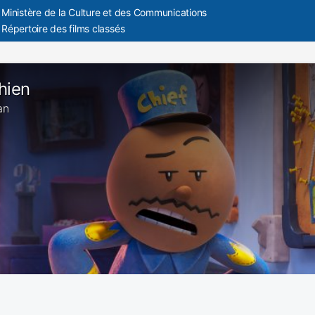
Ministère de la Culture et des Communications
Répertoire des films classés
hien
an