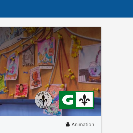
Animation