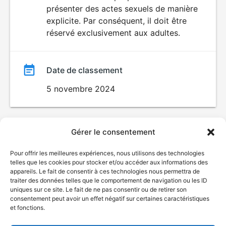
SEXUALITÉ
présenter des actes sexuels de manière
EXPLICITE
film
explicite. Par conséquent, il doit être
réservé exclusivement aux adultes.
Date de classement
5 novembre 2024
Gérer le consentement
Pour offrir les meilleures expériences, nous utilisons des technologies
telles que les cookies pour stocker et/ou accéder aux informations des
appareils. Le fait de consentir à ces technologies nous permettra de
traiter des données telles que le comportement de navigation ou les ID
uniques sur ce site. Le fait de ne pas consentir ou de retirer son
consentement peut avoir un effet négatif sur certaines caractéristiques
et fonctions.