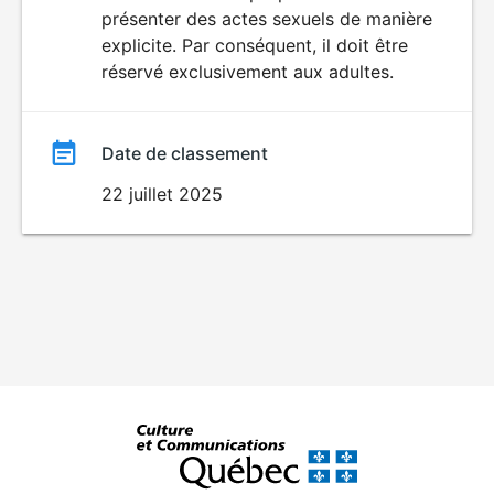
SEXUALITÉ
présenter des actes sexuels de manière
EXPLICITE
film
explicite. Par conséquent, il doit être
réservé exclusivement aux adultes.
Date de classement
22 juillet 2025