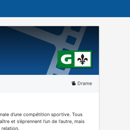
Drame
finale d’une compétition sportive. Tous
re et s’éprennent l’un de l’autre, mais
 relation.