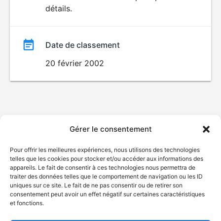
détails.
film
Date de classement
20 février 2002
Gérer le consentement
Pour offrir les meilleures expériences, nous utilisons des technologies
telles que les cookies pour stocker et/ou accéder aux informations des
appareils. Le fait de consentir à ces technologies nous permettra de
traiter des données telles que le comportement de navigation ou les ID
uniques sur ce site. Le fait de ne pas consentir ou de retirer son
consentement peut avoir un effet négatif sur certaines caractéristiques
et fonctions.