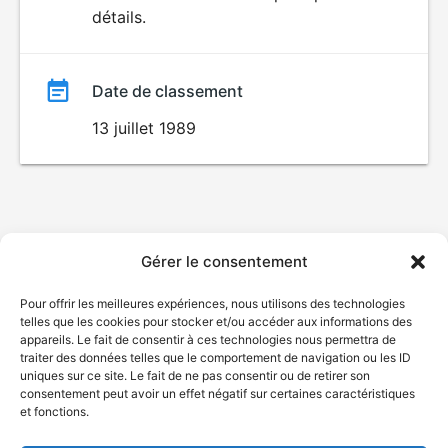
détails.
film
Date de classement
13 juillet 1989
Gérer le consentement
Pour offrir les meilleures expériences, nous utilisons des technologies
telles que les cookies pour stocker et/ou accéder aux informations des
appareils. Le fait de consentir à ces technologies nous permettra de
traiter des données telles que le comportement de navigation ou les ID
uniques sur ce site. Le fait de ne pas consentir ou de retirer son
consentement peut avoir un effet négatif sur certaines caractéristiques
et fonctions.