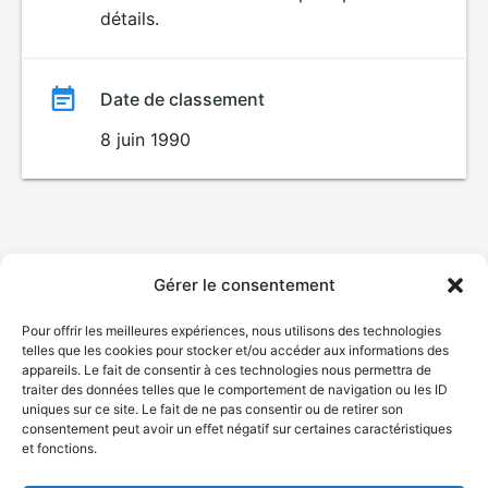
détails.
film
Date de classement
8 juin 1990
Gérer le consentement
Pour offrir les meilleures expériences, nous utilisons des technologies
telles que les cookies pour stocker et/ou accéder aux informations des
appareils. Le fait de consentir à ces technologies nous permettra de
traiter des données telles que le comportement de navigation ou les ID
uniques sur ce site. Le fait de ne pas consentir ou de retirer son
consentement peut avoir un effet négatif sur certaines caractéristiques
et fonctions.