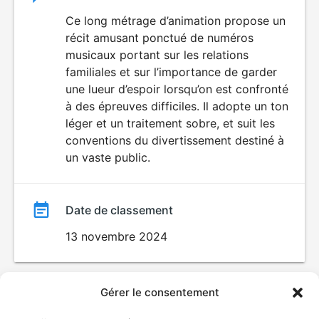
du
Ce long métrage d’animation propose un
récit amusant ponctué de numéros
film
musicaux portant sur les relations
familiales et sur l’importance de garder
une lueur d’espoir lorsqu’on est confronté
à des épreuves difficiles. Il adopte un ton
léger et un traitement sobre, et suit les
conventions du divertissement destiné à
un vaste public.
Date de classement
13 novembre 2024
Gérer le consentement