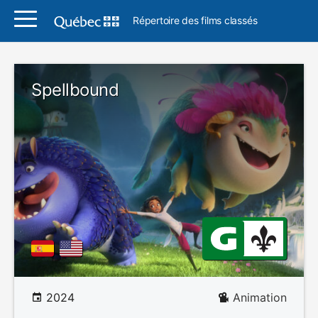
Répertoire des films classés
Spellbound
2024
Animation