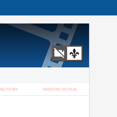
RIBUTEURS
VERSIONS DU FILM