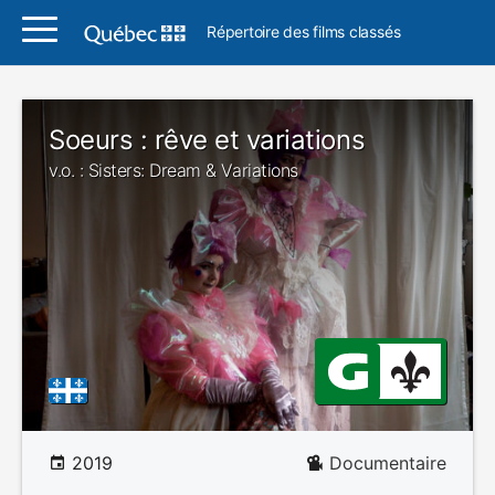
Répertoire des films classés
Soeurs : rêve et variations
v.o. : Sisters: Dream & Variations
2019
Documentaire