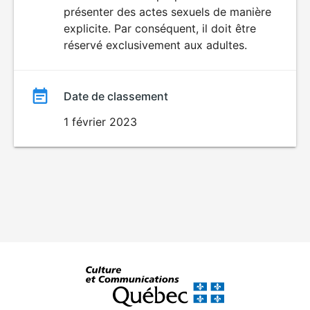
SEXUALITÉ
présenter des actes sexuels de manière
EXPLICITE
film
explicite. Par conséquent, il doit être
réservé exclusivement aux adultes.
Date de classement
1 février 2023