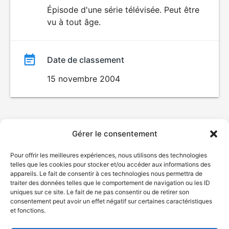
du
Épisode d'une série télévisée. Peut être
vu à tout âge.
film
Date de classement
15 novembre 2004
Gérer le consentement
Pour offrir les meilleures expériences, nous utilisons des technologies
telles que les cookies pour stocker et/ou accéder aux informations des
appareils. Le fait de consentir à ces technologies nous permettra de
traiter des données telles que le comportement de navigation ou les ID
uniques sur ce site. Le fait de ne pas consentir ou de retirer son
consentement peut avoir un effet négatif sur certaines caractéristiques
et fonctions.