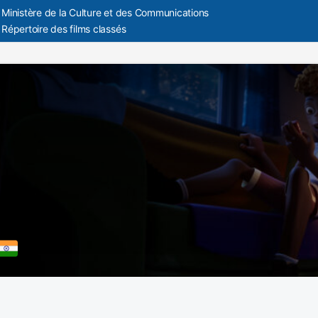
Ministère de la Culture et des Communications
Répertoire des films classés