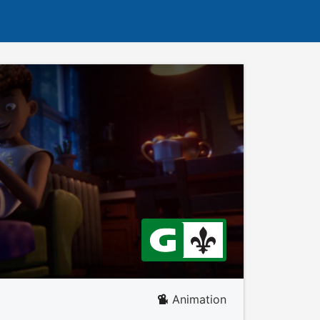
Animation