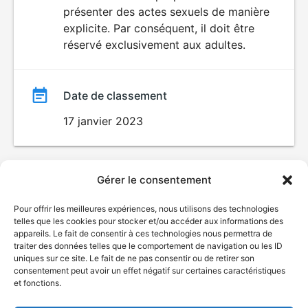
SEXUALITÉ
présenter des actes sexuels de manière
EXPLICITE
film
explicite. Par conséquent, il doit être
réservé exclusivement aux adultes.
Date de classement
17 janvier 2023
Gérer le consentement
Pour offrir les meilleures expériences, nous utilisons des technologies
telles que les cookies pour stocker et/ou accéder aux informations des
appareils. Le fait de consentir à ces technologies nous permettra de
traiter des données telles que le comportement de navigation ou les ID
uniques sur ce site. Le fait de ne pas consentir ou de retirer son
consentement peut avoir un effet négatif sur certaines caractéristiques
et fonctions.