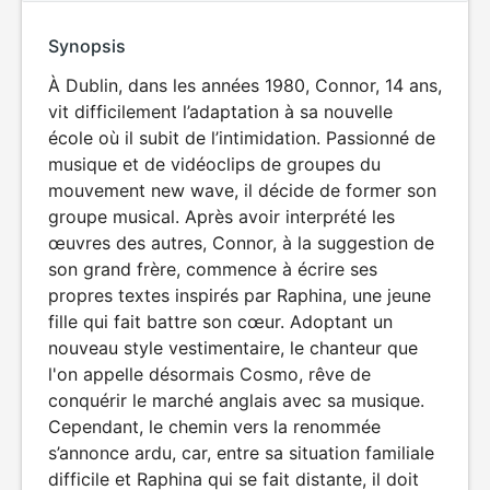
Synopsis
À Dublin, dans les années 1980, Connor, 14 ans,
vit difficilement l’adaptation à sa nouvelle
école où il subit de l’intimidation. Passionné de
musique et de vidéoclips de groupes du
mouvement new wave, il décide de former son
groupe musical. Après avoir interprété les
œuvres des autres, Connor, à la suggestion de
son grand frère, commence à écrire ses
propres textes inspirés par Raphina, une jeune
fille qui fait battre son cœur. Adoptant un
nouveau style vestimentaire, le chanteur que
l'on appelle désormais Cosmo, rêve de
conquérir le marché anglais avec sa musique.
Cependant, le chemin vers la renommée
s’annonce ardu, car, entre sa situation familiale
difficile et Raphina qui se fait distante, il doit