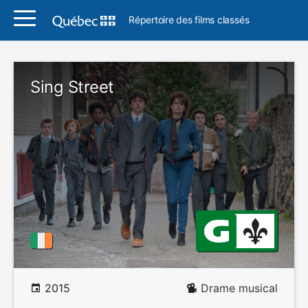
Répertoire des films classés
Sing Street
2015
Drame musical