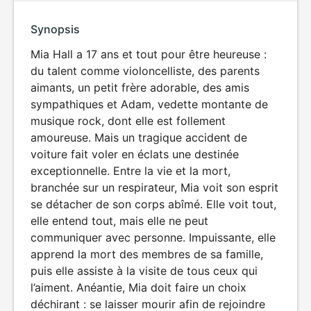
Synopsis
Mia Hall a 17 ans et tout pour être heureuse :
du talent comme violoncelliste, des parents
aimants, un petit frère adorable, des amis
sympathiques et Adam, vedette montante de
musique rock, dont elle est follement
amoureuse. Mais un tragique accident de
voiture fait voler en éclats une destinée
exceptionnelle. Entre la vie et la mort,
branchée sur un respirateur, Mia voit son esprit
se détacher de son corps abîmé. Elle voit tout,
elle entend tout, mais elle ne peut
communiquer avec personne. Impuissante, elle
apprend la mort des membres de sa famille,
puis elle assiste à la visite de tous ceux qui
l’aiment. Anéantie, Mia doit faire un choix
déchirant : se laisser mourir afin de rejoindre