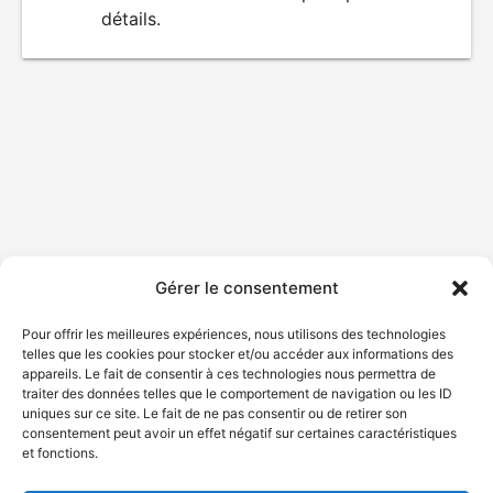
détails.
film
Gérer le consentement
Pour offrir les meilleures expériences, nous utilisons des technologies
telles que les cookies pour stocker et/ou accéder aux informations des
appareils. Le fait de consentir à ces technologies nous permettra de
traiter des données telles que le comportement de navigation ou les ID
uniques sur ce site. Le fait de ne pas consentir ou de retirer son
consentement peut avoir un effet négatif sur certaines caractéristiques
et fonctions.