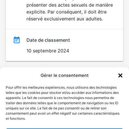
SEXUALITÉ
présenter des actes sexuels de manière
EXPLICITE
film
explicite. Par conséquent, il doit être
réservé exclusivement aux adultes.
Date de classement
10 septembre 2024
Gérer le consentement
Pour offrir les meilleures expériences, nous utilisons des technologies
telles que les cookies pour stocker et/ou accéder aux informations des
appareils. Le fait de consentir à ces technologies nous permettra de
traiter des données telles que le comportement de navigation ou les ID
uniques sur ce site. Le fait de ne pas consentir ou de retirer son
consentement peut avoir un effet négatif sur certaines caractéristiques
et fonctions.