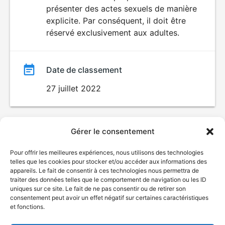
SEXUALITÉ
présenter des actes sexuels de manière
EXPLICITE
film
explicite. Par conséquent, il doit être
réservé exclusivement aux adultes.
Date de classement
27 juillet 2022
Gérer le consentement
Pour offrir les meilleures expériences, nous utilisons des technologies
telles que les cookies pour stocker et/ou accéder aux informations des
appareils. Le fait de consentir à ces technologies nous permettra de
traiter des données telles que le comportement de navigation ou les ID
uniques sur ce site. Le fait de ne pas consentir ou de retirer son
consentement peut avoir un effet négatif sur certaines caractéristiques
et fonctions.