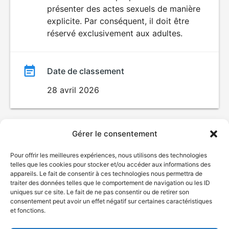
SEXUALITÉ
présenter des actes sexuels de manière
EXPLICITE
film
explicite. Par conséquent, il doit être
réservé exclusivement aux adultes.
Date de classement
28 avril 2026
Gérer le consentement
Pour offrir les meilleures expériences, nous utilisons des technologies
telles que les cookies pour stocker et/ou accéder aux informations des
appareils. Le fait de consentir à ces technologies nous permettra de
traiter des données telles que le comportement de navigation ou les ID
uniques sur ce site. Le fait de ne pas consentir ou de retirer son
consentement peut avoir un effet négatif sur certaines caractéristiques
et fonctions.