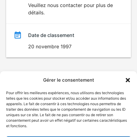
du
Veuillez nous contacter pour plus de
détails.
film
Date de classement
20 novembre 1997
Gérer le consentement
Pour offrir les meilleures expériences, nous utilisons des technologies
telles que les cookies pour stocker et/ou accéder aux informations des
appareils. Le fait de consentir à ces technologies nous permettra de
traiter des données telles que le comportement de navigation ou les ID
uniques sur ce site. Le fait de ne pas consentir ou de retirer son
consentement peut avoir un effet négatif sur certaines caractéristiques
et fonctions.