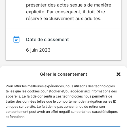
SEXUALITÉ
présenter des actes sexuels de manière
EXPLICITE
film
explicite. Par conséquent, il doit être
réservé exclusivement aux adultes.
Date de classement
6 juin 2023
Gérer le consentement
Pour offrir les meilleures expériences, nous utilisons des technologies
telles que les cookies pour stocker et/ou accéder aux informations des
appareils. Le fait de consentir à ces technologies nous permettra de
traiter des données telles que le comportement de navigation ou les ID
uniques sur ce site. Le fait de ne pas consentir ou de retirer son
consentement peut avoir un effet négatif sur certaines caractéristiques
et fonctions.