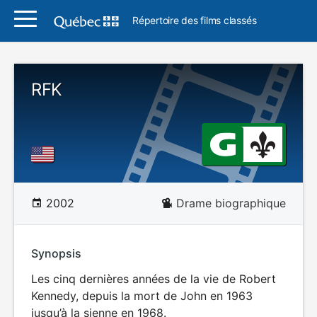
Répertoire des films classés
RFK
2002
Drame biographique
Synopsis
Les cinq dernières années de la vie de Robert
Kennedy, depuis la mort de John en 1963
jusqu’à la sienne en 1968.