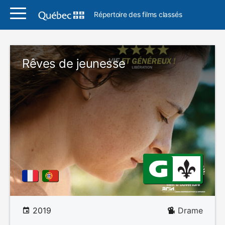
Répertoire des films classés
Rêves de jeunesse
2019
Drame