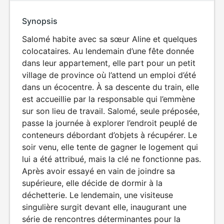
Synopsis
Salomé habite avec sa sœur Aline et quelques
colocataires. Au lendemain d’une fête donnée
dans leur appartement, elle part pour un petit
village de province où l’attend un emploi d’été
dans un écocentre. À sa descente du train, elle
est accueillie par la responsable qui l’emmène
sur son lieu de travail. Salomé, seule préposée,
passe la journée à explorer l’endroit peuplé de
conteneurs débordant d’objets à récupérer. Le
soir venu, elle tente de gagner le logement qui
lui a été attribué, mais la clé ne fonctionne pas.
Après avoir essayé en vain de joindre sa
supérieure, elle décide de dormir à la
déchetterie. Le lendemain, une visiteuse
singulière surgit devant elle, inaugurant une
série de rencontres déterminantes pour la