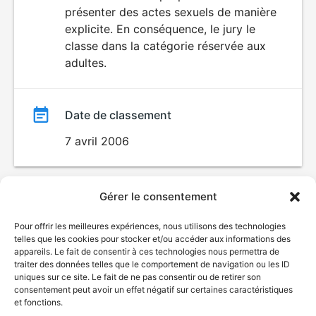
SEXUALITÉ
présenter des actes sexuels de manière
EXPLICITE
film
explicite. En conséquence, le jury le
classe dans la catégorie réservée aux
adultes.
Date de classement
7 avril 2006
Gérer le consentement
Pour offrir les meilleures expériences, nous utilisons des technologies
telles que les cookies pour stocker et/ou accéder aux informations des
appareils. Le fait de consentir à ces technologies nous permettra de
traiter des données telles que le comportement de navigation ou les ID
uniques sur ce site. Le fait de ne pas consentir ou de retirer son
consentement peut avoir un effet négatif sur certaines caractéristiques
et fonctions.