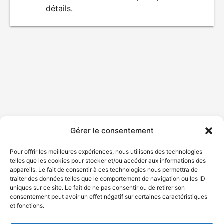
détails.
film
Gérer le consentement
Pour offrir les meilleures expériences, nous utilisons des technologies
telles que les cookies pour stocker et/ou accéder aux informations des
appareils. Le fait de consentir à ces technologies nous permettra de
traiter des données telles que le comportement de navigation ou les ID
uniques sur ce site. Le fait de ne pas consentir ou de retirer son
consentement peut avoir un effet négatif sur certaines caractéristiques
et fonctions.