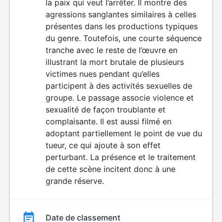
la paix qui veut l’arrêter. Il montre des
agressions sanglantes similaires à celles
présentes dans les productions typiques
du genre. Toutefois, une courte séquence
tranche avec le reste de l’œuvre en
illustrant la mort brutale de plusieurs
victimes nues pendant qu’elles
participent à des activités sexuelles de
groupe. Le passage associe violence et
sexualité de façon troublante et
complaisante. Il est aussi filmé en
adoptant partiellement le point de vue du
tueur, ce qui ajoute à son effet
perturbant. La présence et le traitement
de cette scène incitent donc à une
grande réserve.
Date de classement