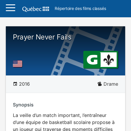
Répertoire des films classés
Prayer Never Fails
2016
Drame
Synopsis
La veille d’un match important, l’entraîneur
d’une équipe de basketball scolaire propose à
un joueur qui traverse des moments difficiles