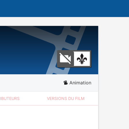
Animation
RIBUTEURS
VERSIONS DU FILM