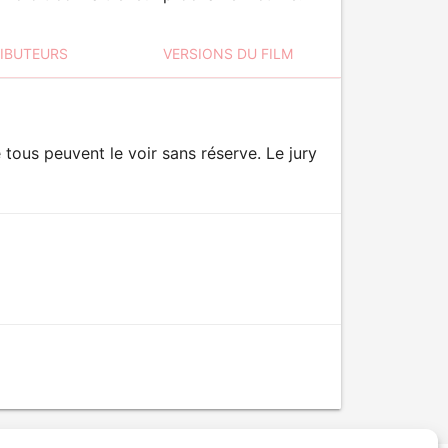
RIBUTEURS
VERSIONS DU FILM
tous peuvent le voir sans réserve. Le jury