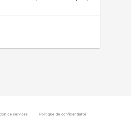
tion de services
Politique de confidentialité