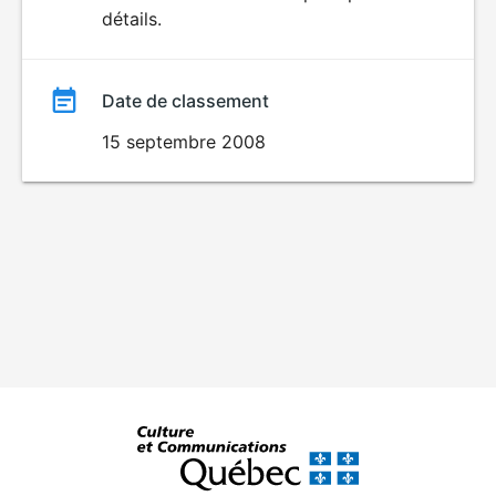
détails.
film
Date de classement
15 septembre 2008