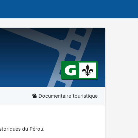
Documentaire touristique
istoriques du Pérou.