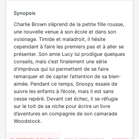
Synopsis
Charlie Brown s’éprend de la petite fille rousse,
une nouvelle venue à son école et dans son
voisinage. Timide et maladroit, il hésite
cependant à faire les premiers pas et à aller se
présenter. Son amie Lucy lui prodigue quelques
conseils, mais c’est finalement une série
d’imprévus qui lui permettent de se faire
remarquer et de capter l’attention de sa bien-
aimée. Pendant ce temps, Snoopy essaie de
suivre les enfants à l’école, mais il est sans
cesse repéré. Devant cet échec, il se réfugie
sur le toit de sa niche pour écrire un livre
d’aventures en compagnie de son camarade
Woodstock.