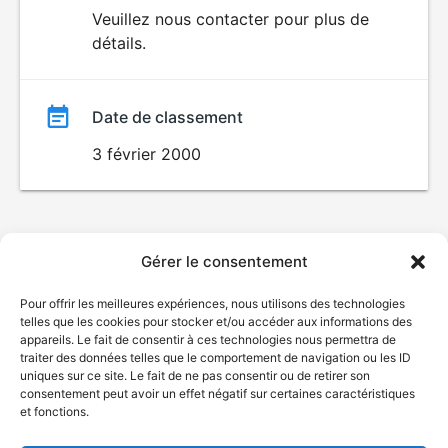
du
Veuillez nous contacter pour plus de
détails.
film
Date de classement
3 février 2000
Gérer le consentement
Pour offrir les meilleures expériences, nous utilisons des technologies
telles que les cookies pour stocker et/ou accéder aux informations des
appareils. Le fait de consentir à ces technologies nous permettra de
traiter des données telles que le comportement de navigation ou les ID
uniques sur ce site. Le fait de ne pas consentir ou de retirer son
consentement peut avoir un effet négatif sur certaines caractéristiques
et fonctions.