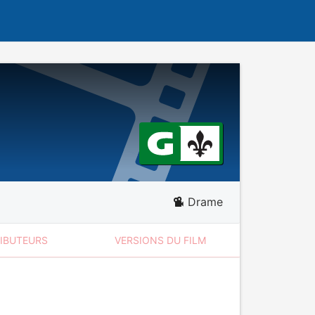
Drame
RIBUTEURS
VERSIONS DU FILM